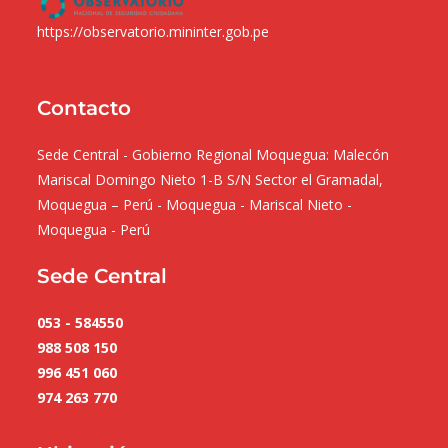
https://observatorio.mininter.gob.pe
Contacto
Sede Central - Gobierno Regional Moquegua: Malecón
Mariscal Domingo Nieto 1-B S/N Sector el Gramadal,
Moquegua – Perú - Moquegua - Mariscal Nieto -
Moquegua - Perú
Sede Central
053 - 584550
988 508 150
996 451 060
974 263 770