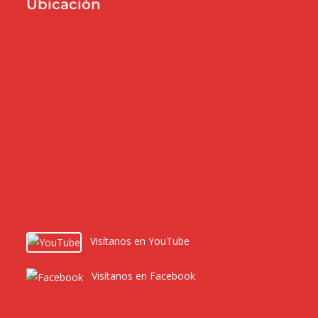
Ubicación
Visítanos en YouTube
Visítanos en Facebook